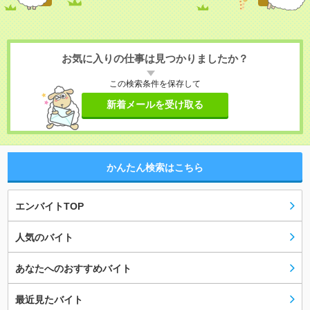
お気に入りの仕事は見つかりましたか？
この検索条件を保存して
新着メールを受け取る
かんたん検索はこちら
エンバイトTOP
人気のバイト
あなたへのおすすめバイト
最近見たバイト