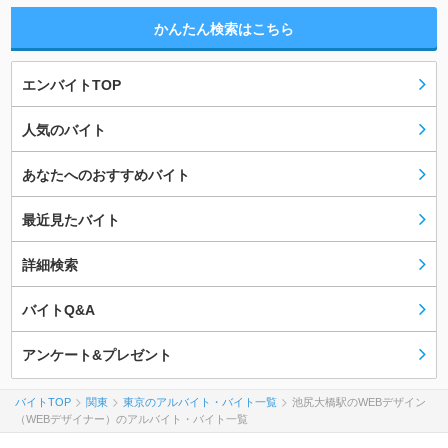
かんたん検索はこちら
エンバイトTOP
人気のバイト
あなたへのおすすめバイト
最近見たバイト
詳細検索
バイトQ&A
アンケート&プレゼント
バイトTOP
関東
東京のアルバイト・バイト一覧
池尻大橋駅のWEBデザイン
（WEBデザイナー）のアルバイト・バイト一覧