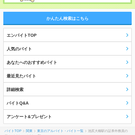
かんたん検索はこちら
エンバイトTOP
人気のバイト
あなたへのおすすめバイト
最近見たバイト
詳細検索
バイトQ&A
アンケート&プレゼント
バイトTOP
関東
東京のアルバイト・バイト一覧
池尻大橋駅の証券外務員の