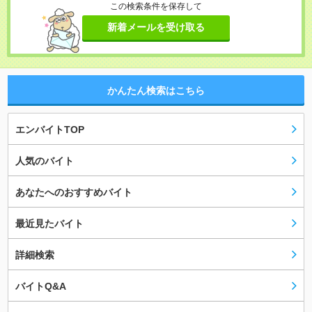
この検索条件を保存して
新着メールを受け取る
かんたん検索はこちら
エンバイトTOP
人気のバイト
あなたへのおすすめバイト
最近見たバイト
詳細検索
バイトQ&A