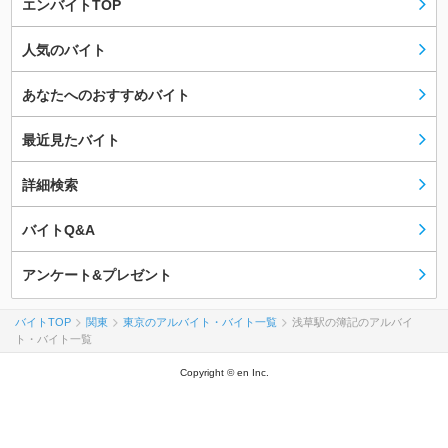
エンバイトTOP
人気のバイト
あなたへのおすすめバイト
最近見たバイト
詳細検索
バイトQ&A
アンケート&プレゼント
バイトTOP
関東
東京のアルバイト・バイト一覧
浅草駅の簿記のアルバイ
ト・バイト一覧
Copyright © en Inc.