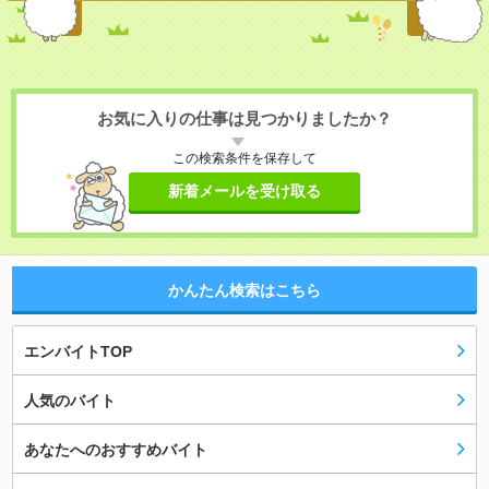
お気に入りの仕事は見つかりましたか？
この検索条件を保存して
新着メールを受け取る
かんたん検索はこちら
エンバイトTOP
人気のバイト
あなたへのおすすめバイト