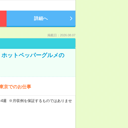
詳細へ
掲載日：2026.08.07
K！ホットペッパーグルメの
！東京でのお仕事
週5日×4週 ※月収例を保証するものではありませ