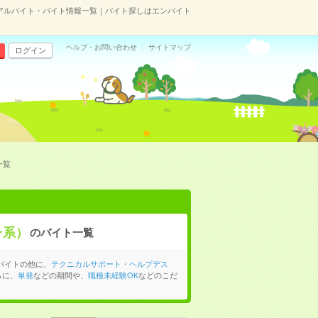
アルバイト・バイト情報一覧｜バイト探しはエンバイト
ヘルプ・お問い合わせ
サイトマップ
ログイン
一覧
ン系）
のバイト一覧
バイトの他に、
テクニカルサポート・ヘルプデス
らに、
単発
などの期間や、
職種未経験OK
などのこだ