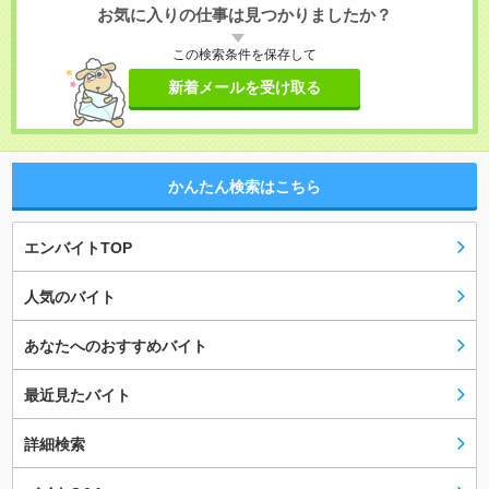
お気に入りの仕事は見つかりましたか？
この検索条件を保存して
新着メールを受け取る
かんたん検索はこちら
エンバイトTOP
人気のバイト
あなたへのおすすめバイト
最近見たバイト
詳細検索