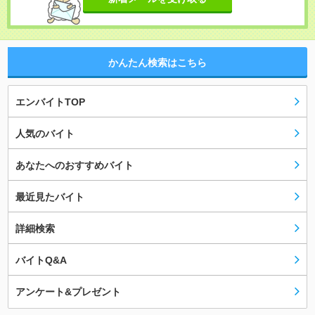
かんたん検索はこちら
エンバイトTOP
人気のバイト
あなたへのおすすめバイト
最近見たバイト
詳細検索
バイトQ&A
アンケート&プレゼント