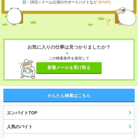
日・16日＞ドーム公演のサポートバイトなど
(8/7UP!)
お気に入りの仕事は見つかりましたか？
この検索条件を保存して
新着メールを受け取る
かんたん検索はこちら
エンバイトTOP
人気のバイト