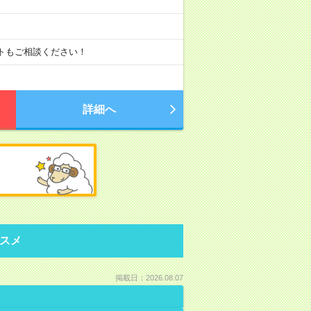
ートもご相談ください！
詳細へ
スメ
掲載日：2026.08.07