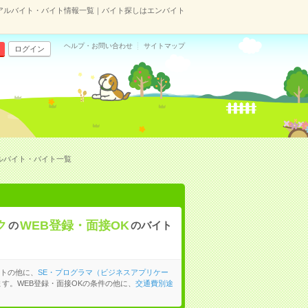
のアルバイト・バイト情報一覧｜バイト探しはエンバイト
ヘルプ・お問い合わせ
サイトマップ
ログイン
ルバイト・バイト一覧
ク
WEB登録・面接OK
の
のバイト
イトの他に、
SE・プログラマ（ビジネスアプリケー
す。WEB登録・面接OKの条件の他に、
交通費別途