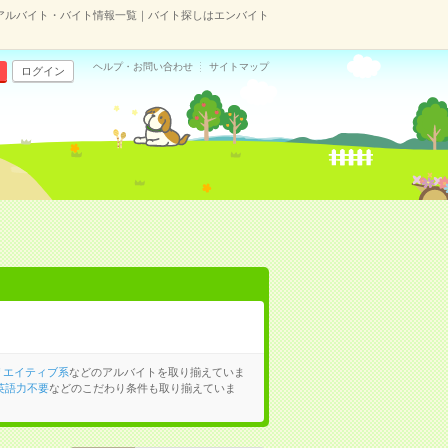
のアルバイト・バイト情報一覧｜バイト探しはエンバイト
ヘルプ・お問い合わせ
サイトマップ
ログイン
リエイティブ系
などのアルバイトを取り揃えていま
英語力不要
などのこだわり条件も取り揃えていま