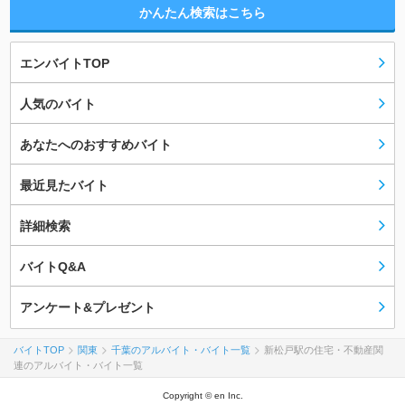
かんたん検索はこちら
エンバイトTOP
人気のバイト
あなたへのおすすめバイト
最近見たバイト
詳細検索
バイトQ&A
アンケート&プレゼント
バイトTOP
関東
千葉のアルバイト・バイト一覧
新松戸駅の住宅・不動産関
連のアルバイト・バイト一覧
Copyright © en Inc.