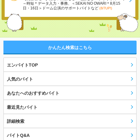
～時短＊データ入力・事務、＜SEKAI NO OWARI＊8月15
日・16日＞ドーム公演のサポートバイトなど
(8/7UP!)
かんたん検索はこちら
エンバイトTOP
人気のバイト
あなたへのおすすめバイト
最近見たバイト
詳細検索
バイトQ&A