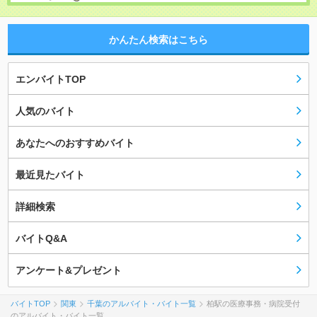
かんたん検索はこちら
エンバイトTOP
人気のバイト
あなたへのおすすめバイト
最近見たバイト
詳細検索
バイトQ&A
アンケート&プレゼント
バイトTOP
関東
千葉のアルバイト・バイト一覧
柏駅の医療事務・病院受付
のアルバイト・バイト一覧