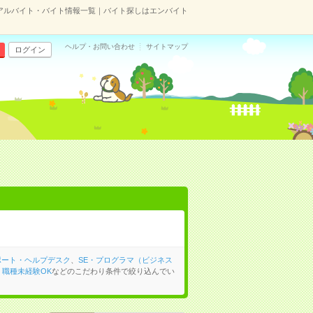
のアルバイト・バイト情報一覧｜バイト探しはエンバイト
ヘルプ・お問い合わせ
サイトマップ
ログイン
ポート・ヘルプデスク
、
SE・プログラマ（ビジネス
、
職種未経験OK
などのこだわり条件で絞り込んでい