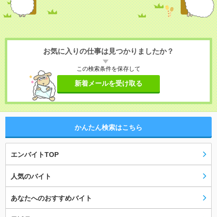
お気に入りの仕事は見つかりましたか？
この検索条件を保存して
新着メールを受け取る
かんたん検索はこちら
エンバイトTOP
人気のバイト
あなたへのおすすめバイト