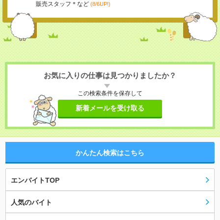
販売スタッフ＊など
(8/6UP!)
お気に入りの仕事は見つかりましたか？
この検索条件を保存して
新着メールを受け取る
かんたん検索はこちら
エンバイトTOP
人気のバイト