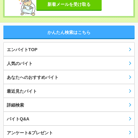
新着メールを受け取る
かんたん検索はこちら
エンバイトTOP
人気のバイト
あなたへのおすすめバイト
最近見たバイト
詳細検索
バイトQ&A
アンケート&プレゼント