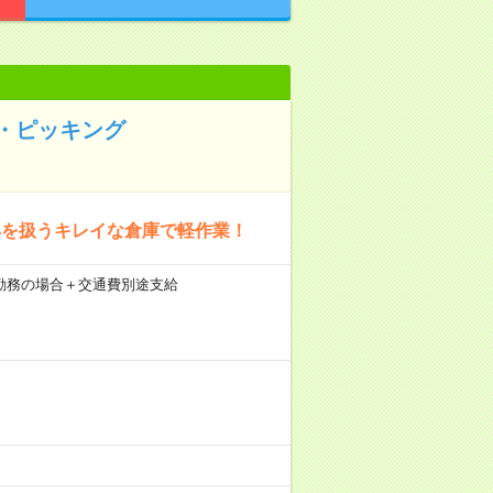
・ピッキング
具を扱うキレイな倉庫で軽作業！
21日勤務の場合＋交通費別途支給