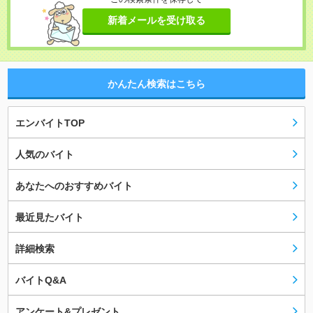
新着メールを受け取る
かんたん検索はこちら
エンバイトTOP
人気のバイト
あなたへのおすすめバイト
最近見たバイト
詳細検索
バイトQ&A
アンケート&プレゼント