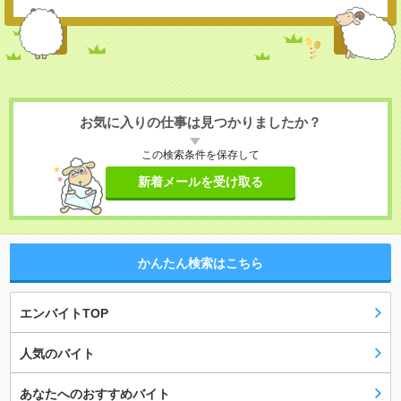
お気に入りの仕事は見つかりましたか？
この検索条件を保存して
新着メールを受け取る
かんたん検索はこちら
エンバイトTOP
人気のバイト
あなたへのおすすめバイト