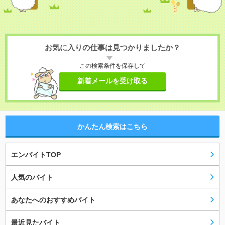
お気に入りの仕事は見つかりましたか？
この検索条件を保存して
新着メールを受け取る
かんたん検索はこちら
エンバイトTOP
人気のバイト
あなたへのおすすめバイト
最近見たバイト