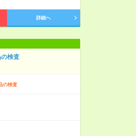
詳細へ
品の検査
品の検査