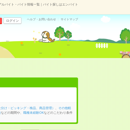
アルバイト・バイト情報一覧｜バイト探しはエンバイト
ヘルプ・お問い合わせ
サイトマップ
ログイン
仕分け・ピッキング・検品、商品管理）
、
その他軽
発
などの期間や、
職種未経験OK
などのこだわり条件