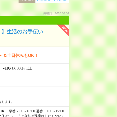
掲載日：2026.08.06
NEW
ト】生活のお手伝い
～＆土日休みもOK！
 ■日収1万800円以上
介します。
早番 7:00～16:00 遅番 10:00～19:00
がしたい」 「できれば残業はしたくない」