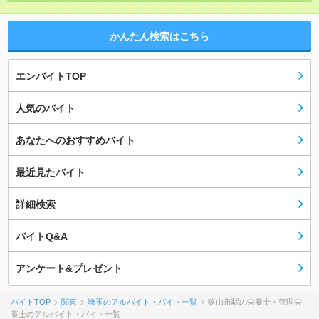
かんたん検索はこちら
エンバイトTOP
人気のバイト
あなたへのおすすめバイト
最近見たバイト
詳細検索
バイトQ&A
アンケート&プレゼント
バイトTOP
関東
埼玉のアルバイト・バイト一覧
狭山市駅の栄養士・管理栄
養士のアルバイト・バイト一覧