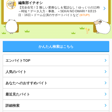
編集部イチオシ
【完全在宅！】難しい業務なし＆電話なし！ゆっくりの11時
～時短＊データ入力・事務、＜SEKAI NO OWARI＊8月15
日・16日＞ドーム公演のサポートバイトなど
(8/7UP!)
かんたん検索はこちら
エンバイトTOP
人気のバイト
あなたへのおすすめバイト
最近見たバイト
詳細検索