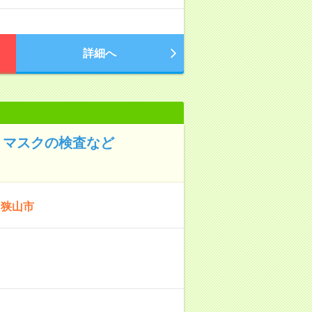
詳細へ
！マスクの検査など
：狭山市