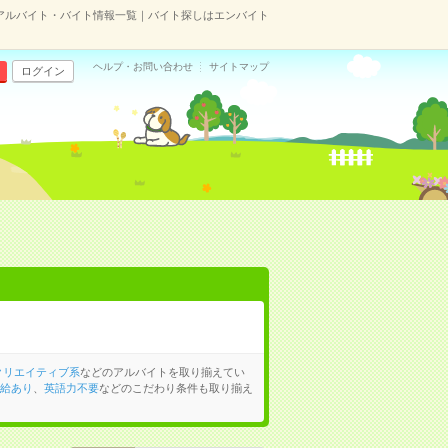
アルバイト・バイト情報一覧｜バイト探しはエンバイト
ヘルプ・お問い合わせ
サイトマップ
ログイン
クリエイティブ系
などのアルバイトを取り揃えてい
給あり
、
英語力不要
などのこだわり条件も取り揃え