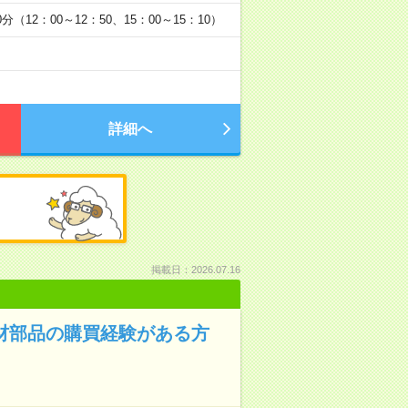
0分（12：00～12：50、15：00～15：10）
詳細へ
掲載日：2026.07.16
材部品の購買経験がある方