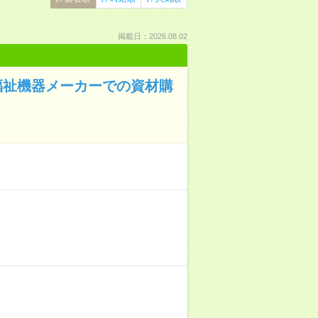
掲載日：2026.08.02
福祉機器メーカーでの資材購