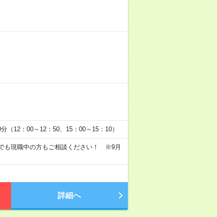
0分（12：00～12：50、15：00～15：10）
～でも現職中の方もご相談ください！ ※9月
詳細へ