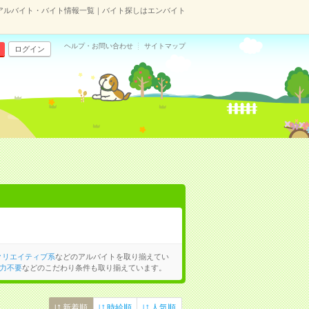
アルバイト・バイト情報一覧｜バイト探しはエンバイト
ヘルプ・お問い合わせ
サイトマップ
ログイン
クリエイティブ系
などのアルバイトを取り揃えてい
力不要
などのこだわり条件も取り揃えています。
新着順
時給順
人気順