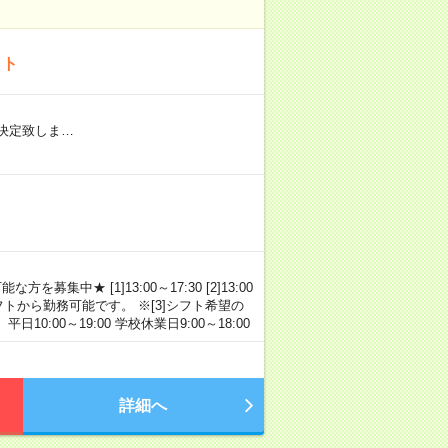
イト
て決定致しま…
中★ [1]13:00～17:30 [2]13:00
日・1シフトから勤務可能です。 ※[3]シフト希望の
:00～19:00 学校休業日9:00～18:00
詳細へ