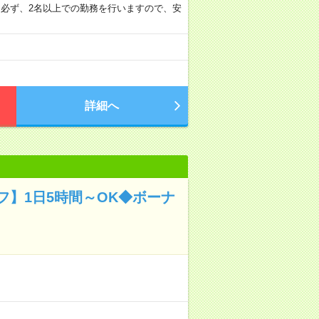
 必ず、2名以上での勤務を行いますので、安
詳細へ
】1日5時間～OK◆ボーナ