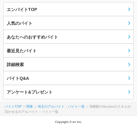
エンバイトTOP
人気のバイト
あなたへのおすすめバイト
最近見たバイト
詳細検索
バイトQ&A
アンケート&プレゼント
バイトTOP
関東
埼玉のアルバイト・バイト一覧
鴻巣駅のAccessのスキルが
活かせるのアルバイト・バイト一覧
Copyright © en Inc.