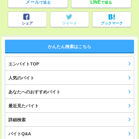
メール
LINE
で送る
で送る
シェア
ツイート
ブックマーク
かんたん検索はこちら
エンバイトTOP
人気のバイト
あなたへのおすすめバイト
最近見たバイト
詳細検索
バイトQ&A