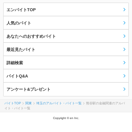
エンバイトTOP
人気のバイト
あなたへのおすすめバイト
最近見たバイト
詳細検索
バイトQ&A
アンケート&プレゼント
バイトTOP
関東
埼玉のアルバイト・バイト一覧
熊谷駅の金融関連のアルバ
イト・バイト一覧
Copyright © en Inc.