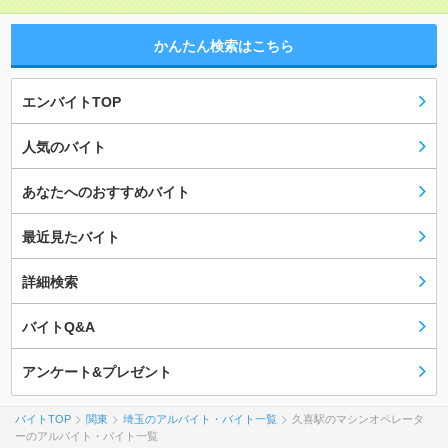
かんたん検索はこちら
エンバイトTOP
人気のバイト
あなたへのおすすめバイト
最近見たバイト
詳細検索
バイトQ&A
アンケート&プレゼント
バイトTOP
関東
埼玉のアルバイト・バイト一覧
久喜駅のマシンオペレータ
ーのアルバイト・バイト一覧