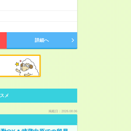
詳細へ
スメ
掲載日：2026.08.06