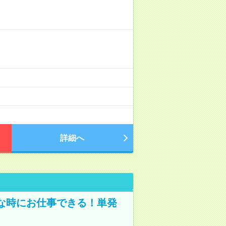
詳細へ
な時にお仕事できる！単発