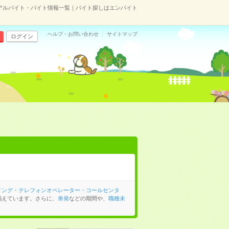
アルバイト・バイト情報一覧｜バイト探しはエンバイト
ヘルプ・お問い合わせ
サイトマップ
ログイン
ィング・テレフォンオペレーター・コールセンタ
揃えています。さらに、
単発
などの期間や、
職種未