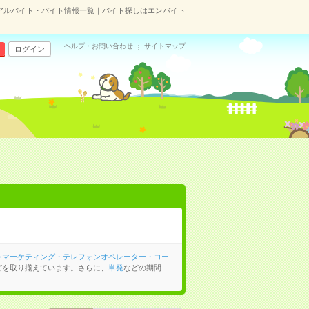
アルバイト・バイト情報一覧｜バイト探しはエンバイト
ヘルプ・お問い合わせ
サイトマップ
ログイン
レマーケティング・テレフォンオペレーター・コー
どを取り揃えています。さらに、
単発
などの期間