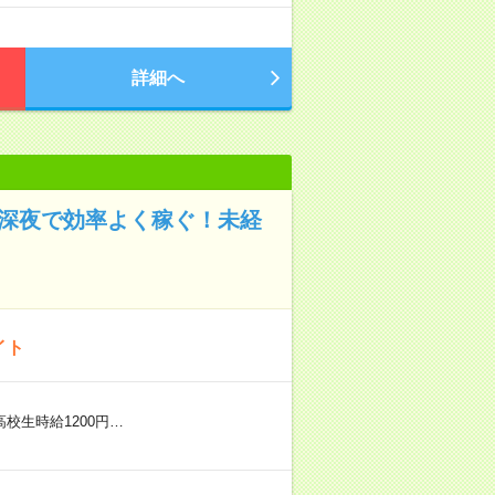
詳細へ
）深夜で効率よく稼ぐ！未経
イト
※高校生時給1200円…