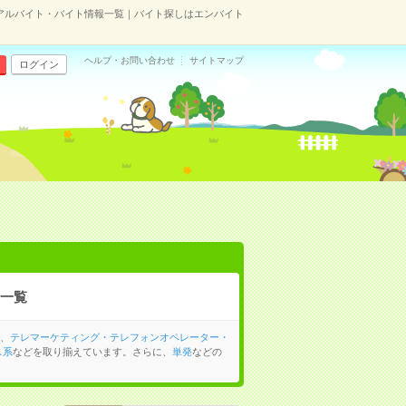
のアルバイト・バイト情報一覧｜バイト探しはエンバイト
ヘルプ・お問い合わせ
サイトマップ
ログイン
一覧
、
テレマーケティング・テレフォンオペレーター・
ス系
などを取り揃えています。さらに、
単発
などの