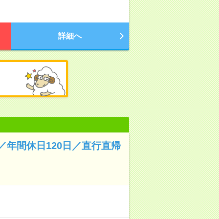
詳細へ
年間休日120日／直行直帰