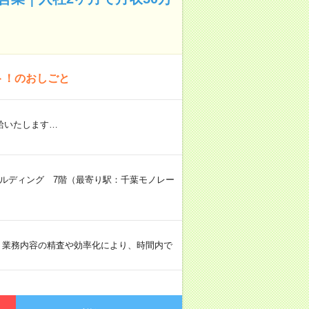
ト！のおしごと
給いたします…
ビルディング 7階（最寄り駅：千葉モノレー
 ・業務内容の精査や効率化により、時間内で