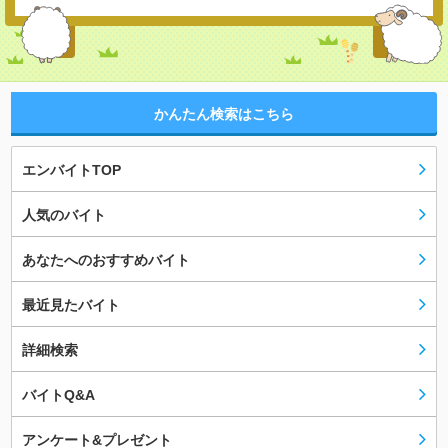
かんたん検索はこちら
エンバイトTOP
人気のバイト
あなたへのおすすめバイト
最近見たバイト
詳細検索
バイトQ&A
アンケート&プレゼント