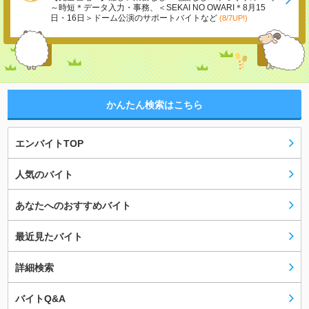
～時短＊データ入力・事務、＜SEKAI NO OWARI＊8月15
日・16日＞ドーム公演のサポートバイトなど
(8/7UP!)
かんたん検索はこちら
エンバイトTOP
人気のバイト
あなたへのおすすめバイト
最近見たバイト
詳細検索
バイトQ&A