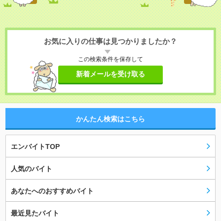
お気に入りの仕事は見つかりましたか？
この検索条件を保存して
新着メールを受け取る
かんたん検索はこちら
エンバイトTOP
人気のバイト
あなたへのおすすめバイト
最近見たバイト