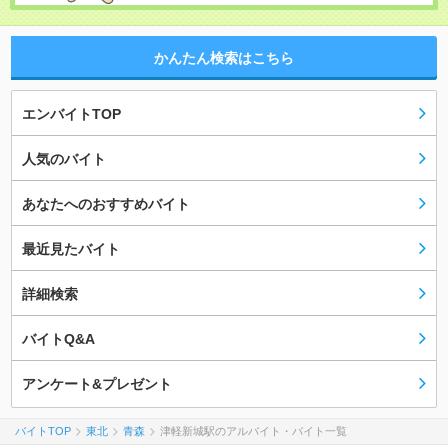
かんたん検索はこちら
エンバイトTOP
人気のバイト
あなたへのおすすめバイト
最近見たバイト
詳細検索
バイトQ&A
アンケート&プレゼント
バイトTOP
東北
青森
津軽新城駅のアルバイト・バイト一覧