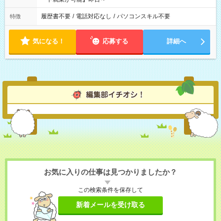
履歴書不要
/
電話対応なし
/
パソコンスキル不要
特徴
気になる！
応募する
詳細へ
お気に入りの仕事は見つかりましたか？
この検索条件を保存して
新着メールを受け取る