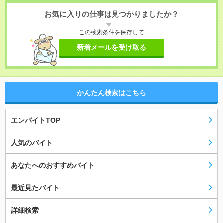
お気に入りの仕事は見つかりましたか？
この検索条件を保存して
新着メールを受け取る
かんたん検索はこちら
エンバイトTOP
人気のバイト
あなたへのおすすめバイト
最近見たバイト
詳細検索