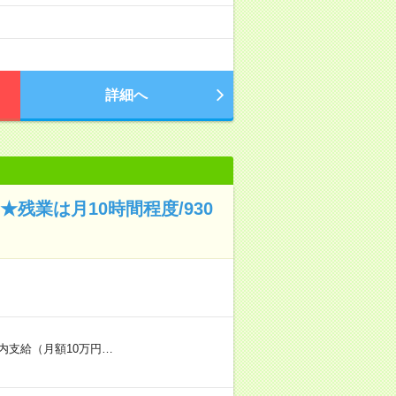
詳細へ
残業は月10時間程度/930
内支給（月額10万円…