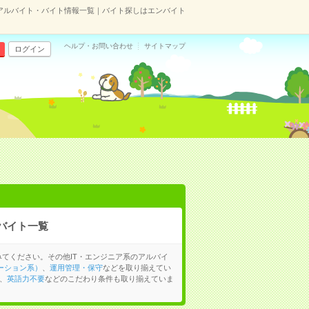
アルバイト・バイト情報一覧｜バイト探しはエンバイト
ヘルプ・お問い合わせ
サイトマップ
ログイン
バイト一覧
てください。その他IT・エンジニア系のアルバイ
ーション系）
、
運用管理・保守
などを取り揃えてい
、
英語力不要
などのこだわり条件も取り揃えていま