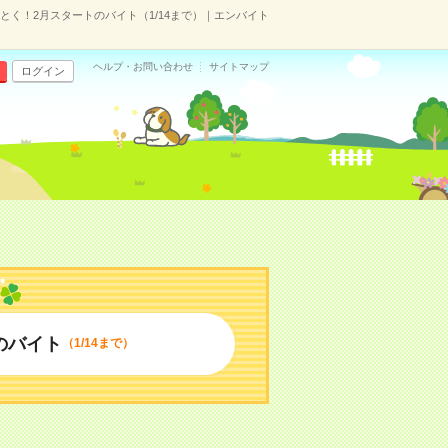
とく！2月スタートのバイト（1/14まで）｜エンバイト
ヘルプ・お問い合わせ
サイトマップ
ログイン
のバイト
（1/14まで）