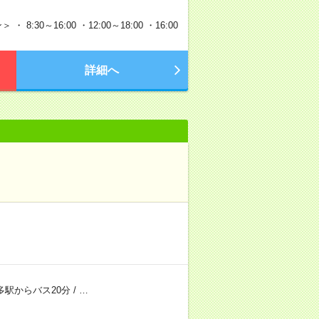
30～16:00 ・12:00～18:00 ・16:00
詳細へ
多駅からバス20分
/
…