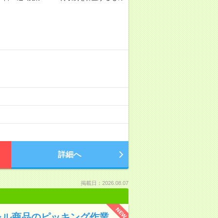
詳細へ
掲載日：2026.08.07
NEW
レル商品のピッキング作業