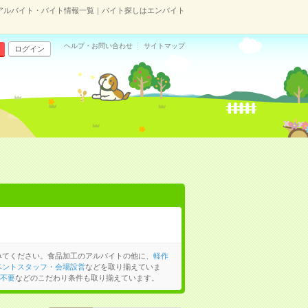
アルバイト・バイト情報一覧｜バイト探しはエンバイト
ヘルプ・お問い合わせ
サイトマップ
ログイン
みてください。食品加工のアルバイトの他に、
軽作
ベントスタッフ・会場設営
などを取り揃えていま
不要
などのこだわり条件も取り揃えています。