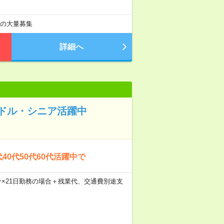
上の大量募集
詳細へ
ドル・シニア活躍中
40代50代60代活躍中で
45分×21日勤務の場合＋残業代、交通費別途支