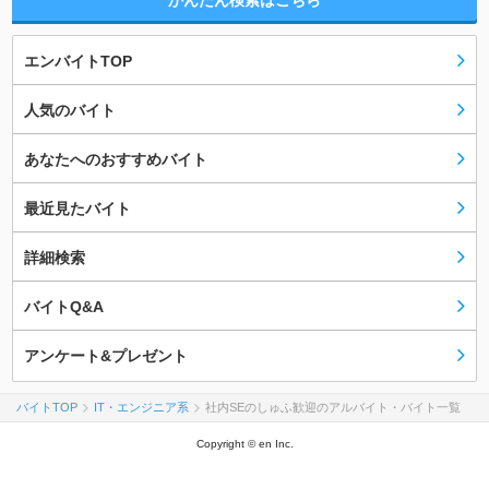
かんたん検索はこちら
エンバイトTOP
人気のバイト
あなたへのおすすめバイト
最近見たバイト
詳細検索
バイトQ&A
アンケート&プレゼント
バイトTOP
IT・エンジニア系
社内SEのしゅふ歓迎のアルバイト・バイト一覧
Copyright © en Inc.