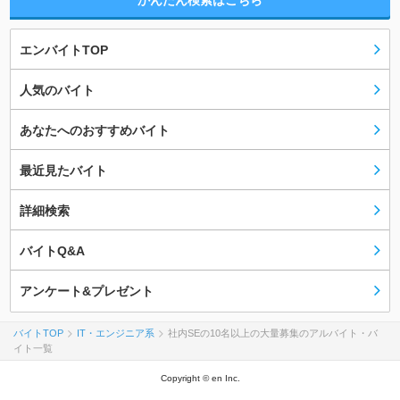
かんたん検索はこちら
エンバイトTOP
人気のバイト
あなたへのおすすめバイト
最近見たバイト
詳細検索
バイトQ&A
アンケート&プレゼント
バイトTOP
IT・エンジニア系
社内SEの10名以上の大量募集のアルバイト・バ
イト一覧
Copyright © en Inc.