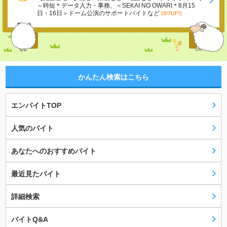
～時短＊データ入力・事務、＜SEKAI NO OWARI＊8月15
日・16日＞ドーム公演のサポートバイトなど
(8/7UP!)
かんたん検索はこちら
エンバイトTOP
人気のバイト
あなたへのおすすめバイト
最近見たバイト
詳細検索
バイトQ&A