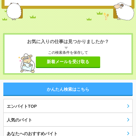
お気に入りの仕事は見つかりましたか？
この検索条件を保存して
新着メールを受け取る
かんたん検索はこちら
エンバイトTOP
人気のバイト
あなたへのおすすめバイト