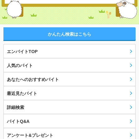
かんたん検索はこちら
エンバイトTOP
人気のバイト
あなたへのおすすめバイト
最近見たバイト
詳細検索
バイトQ&A
アンケート&プレゼント