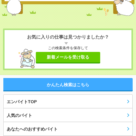
お気に入りの仕事は見つかりましたか？
この検索条件を保存して
新着メールを受け取る
かんたん検索はこちら
エンバイトTOP
人気のバイト
あなたへのおすすめバイト